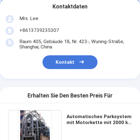
Kontaktdaten
Mrs. Lee
+8613739235307
Raum 405, Gebäude 18, Nr. 423-, Wuning-Straße,
Shanghai, China
Kontakt
Erhalten Sie Den Besten Preis Für
Automatisches Parksystem
mit Motorkette mit 2000 kg
Kapazität