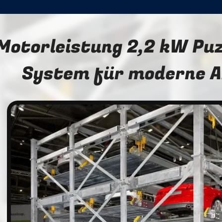
Motorleistung 2,2 kW Puz
System für moderne A