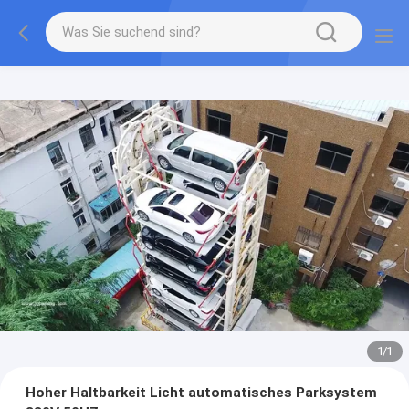
1
/
1
Hoher Haltbarkeit Licht automatisches Parksystem