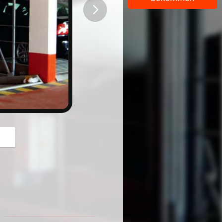
button